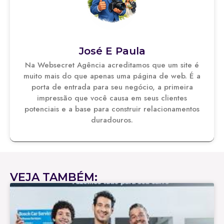
José E Paula
Na Websecret Agência acreditamos que um site é
muito mais do que apenas uma página de web. É a
porta de entrada para seu negócio, a primeira
impressão que você causa em seus clientes
potenciais e a base para construir relacionamentos
duradouros.
VEJA TAMBÉM: