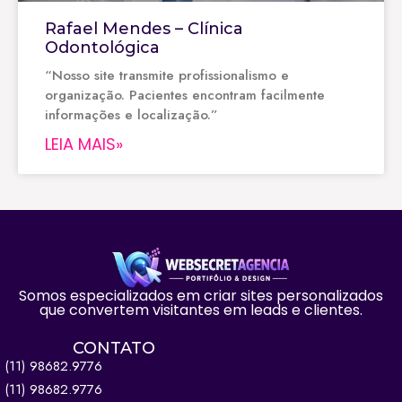
Rafael Mendes – Clínica
Odontológica
“Nosso site transmite profissionalismo e
organização. Pacientes encontram facilmente
informações e localização.”
LEIA MAIS»
Somos especializados em criar sites personalizados
que convertem visitantes em leads e clientes.
CONTATO
(11) 98682.9776
(11) 98682.9776