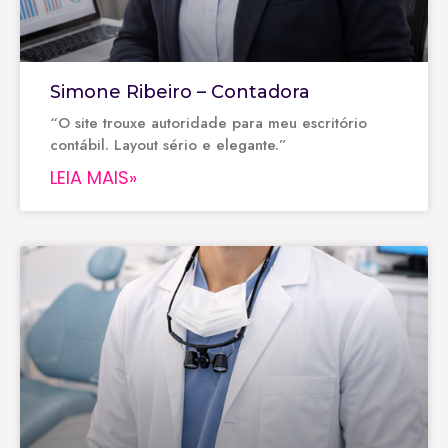
Simone Ribeiro – Contadora
“O site trouxe autoridade para meu escritório
contábil. Layout sério e elegante.”
LEIA MAIS»