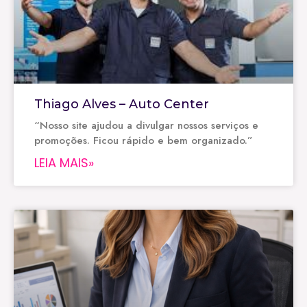
Thiago Alves – Auto Center
“Nosso site ajudou a divulgar nossos serviços e
promoções. Ficou rápido e bem organizado.”
LEIA MAIS»