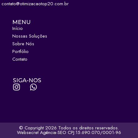
contato@otimizacaotop20.com.br
MENU
Início
Nossas Soluções
Sobre Nós
Portfólio
Contato
SIGA-NOS
© Copyright 2026 Todos os direitos reservados.
Websecret Agência-SEO CPJ:15.690.070/0001-96