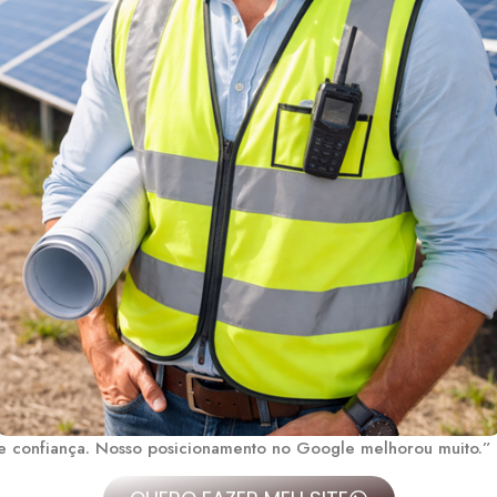
ite confiança. Nosso posicionamento no Google melhorou muito.”