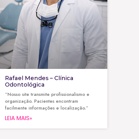
Rafael Mendes – Clínica
Odontológica
“Nosso site transmite profissionalismo e
organização. Pacientes encontram
facilmente informações e localização.”
LEIA MAIS»