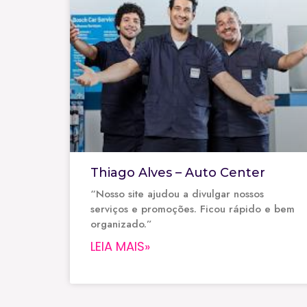
Thiago Alves – Auto Center
“Nosso site ajudou a divulgar nossos
serviços e promoções. Ficou rápido e bem
organizado.”
LEIA MAIS»