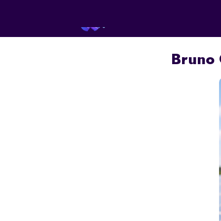
INÍCI
Bruno 