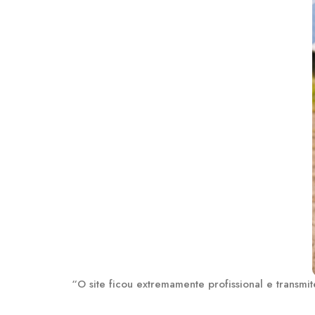
“O site ficou extremamente profissional e transm