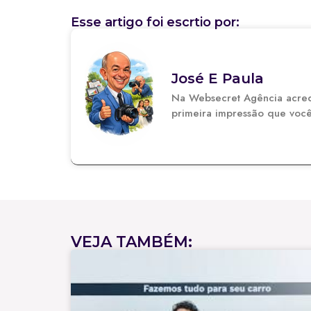
Esse artigo foi escrtio por:
José E Paula
Na Websecret Agência acredi
primeira impressão que você 
VEJA TAMBÉM: