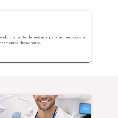
eb. É a porta de entrada para seu negócio, a
cionamentos duradouros.