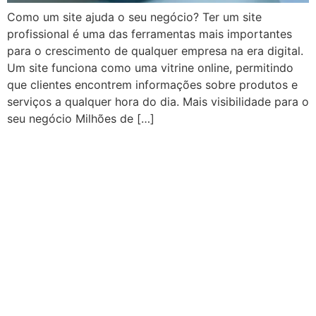
Como um site ajuda o seu negócio? Ter um site
profissional é uma das ferramentas mais importantes
para o crescimento de qualquer empresa na era digital.
Um site funciona como uma vitrine online, permitindo
que clientes encontrem informações sobre produtos e
serviços a qualquer hora do dia. Mais visibilidade para o
seu negócio Milhões de […]