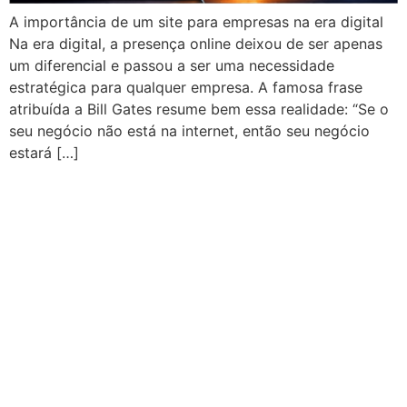
A importância de um site para empresas na era digital
Na era digital, a presença online deixou de ser apenas
um diferencial e passou a ser uma necessidade
estratégica para qualquer empresa. A famosa frase
atribuída a Bill Gates resume bem essa realidade: “Se o
seu negócio não está na internet, então seu negócio
estará […]