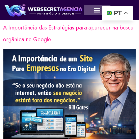
categoria
PT
A Importância das Estratégias para aparecer na busca
orgânica no Google